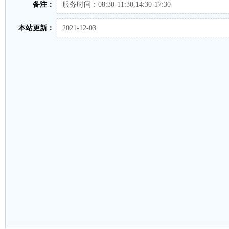
备注：
服务时间：08:30-11:30,14:30-17:30
本站更新：
2021-12-03