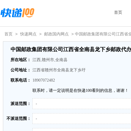
首页
首页
>
快递网点
>
邮政国内网点
> 中国邮政集团有限公司江西省
中国邮政集团有限公司江西省全南县龙下乡邮政代
所在地区：
江西,赣州市,全南县
公司地址：
江西省赣州市全南县龙下乡圩
联系电话：
18907072482
联系时，请一定说明是在快递100看到的信息，谢谢！
派送范围：
-
不派送范围：
-