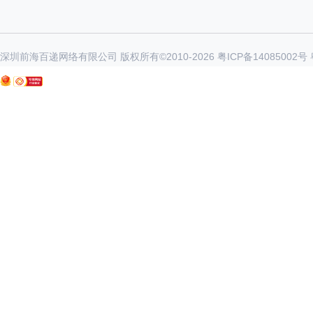
深圳前海百递网络有限公司 版权所有©2010-
2026
粤ICP备14085002号