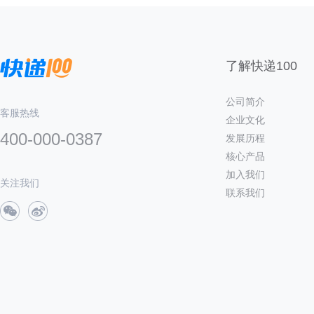
了解快递100
公司简介
客服热线
企业文化
400-000-0387
发展历程
核心产品
加入我们
关注我们
联系我们