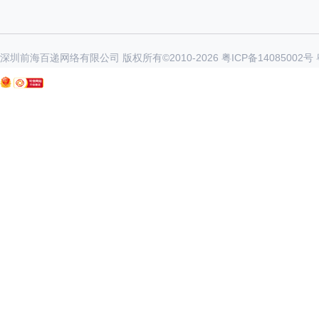
深圳前海百递网络有限公司 版权所有©2010-
2026
粤ICP备14085002号