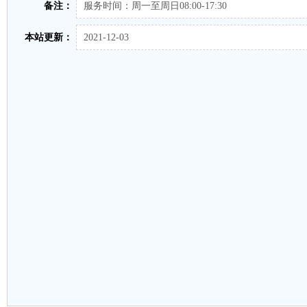
备注：
服务时间：周一至周日08:00-17:30
本站更新：
2021-12-03