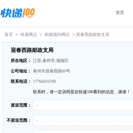
首页
首页
>
快递网点
>
邮政国内网点
> 迎春西路邮政支局
迎春西路邮政支局
所在地区：
江苏,泰州市,海陵区
公司地址：
泰州市迎春西路69号
联系电话：
17766016700
联系时，请一定说明是在快递100看到的信息，谢谢！
派送范围：
-
不派送范围：
-