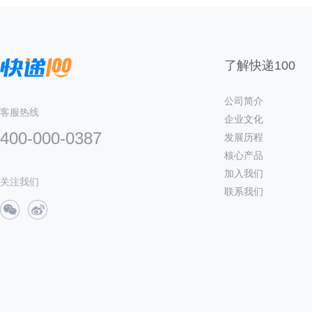
了解快递100
公司简介
客服热线
企业文化
400-000-0387
发展历程
核心产品
加入我们
关注我们
联系我们