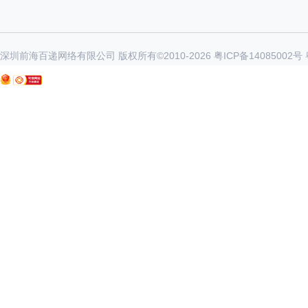
深圳前海百递网络有限公司 版权所有©2010-
2026
粤ICP备14085002号