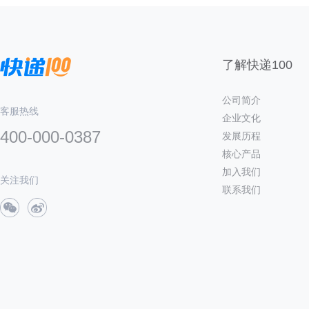
了解快递100
公司简介
客服热线
企业文化
400-000-0387
发展历程
核心产品
加入我们
关注我们
联系我们