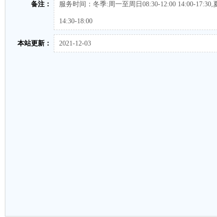
备注：
服务时间：冬季:周一至周日08:30-12:00 14:00-17:30,
14:30-18:00
本站更新：
2021-12-03