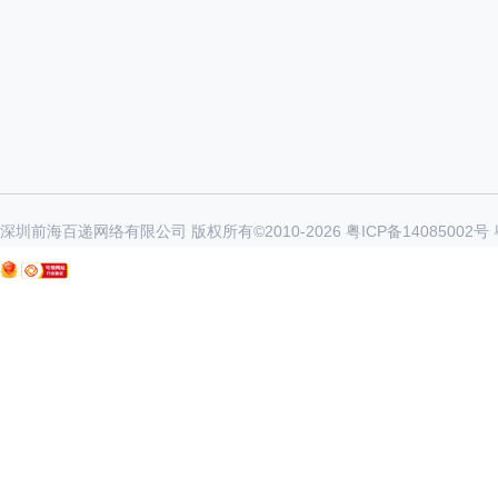
深圳前海百递网络有限公司 版权所有©2010-
2026
粤ICP备14085002号