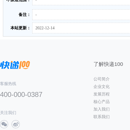
备注：
-
本站更新：
2022-12-14
了解快递100
公司简介
客服热线
企业文化
400-000-0387
发展历程
核心产品
加入我们
关注我们
联系我们