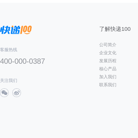
了解快递100
公司简介
客服热线
企业文化
400-000-0387
发展历程
核心产品
加入我们
关注我们
联系我们