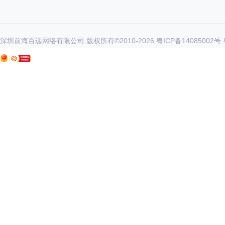
深圳前海百递网络有限公司 版权所有©2010-
2026
粤ICP备14085002号