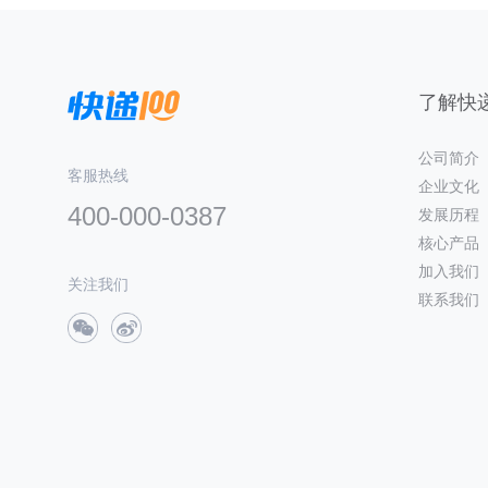
了解快递
公司简介
客服热线
企业文化
400-000-0387
发展历程
核心产品
加入我们
关注我们
联系我们