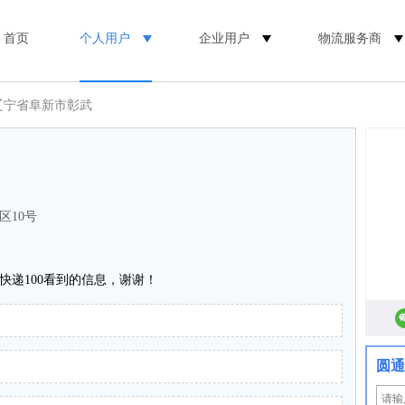
首页
个人用户
企业用户
物流服务商
辽宁省阜新市彰武
区10号
快递100看到的信息，谢谢！
圆通