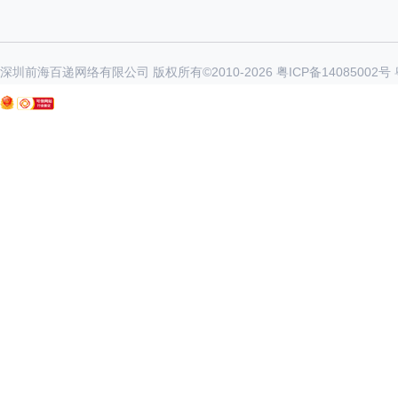
深圳前海百递网络有限公司 版权所有©2010-
2026
粤ICP备14085002号