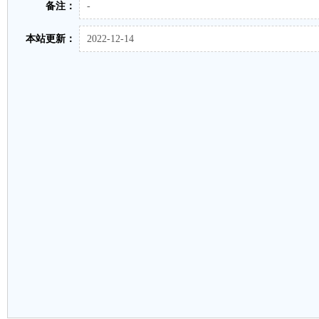
备注：
-
本站更新：
2022-12-14