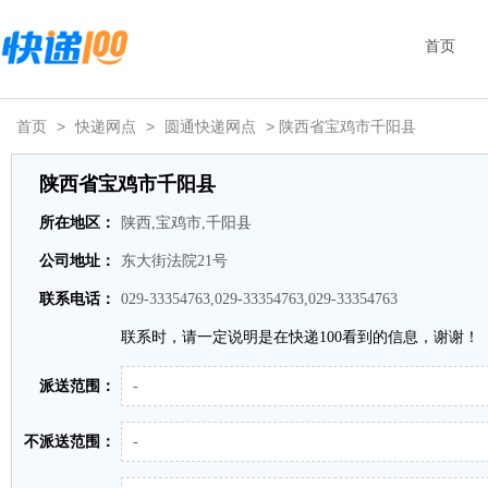
首页
首页
>
快递网点
>
圆通快递网点
> 陕西省宝鸡市千阳县
陕西省宝鸡市千阳县
所在地区：
陕西,宝鸡市,千阳县
公司地址：
东大街法院21号
联系电话：
029-33354763,029-33354763,029-33354763
联系时，请一定说明是在快递100看到的信息，谢谢！
派送范围：
-
不派送范围：
-