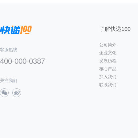
了解快递100
公司简介
客服热线
企业文化
400-000-0387
发展历程
核心产品
加入我们
关注我们
联系我们