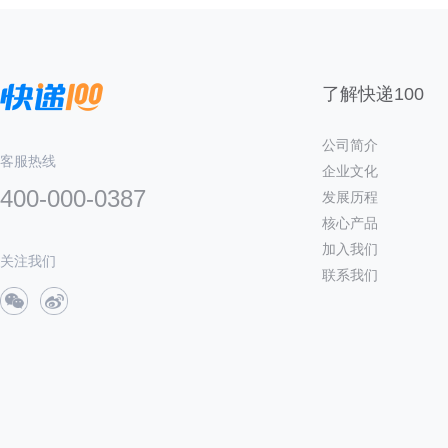
了解快递100
公司简介
客服热线
企业文化
400-000-0387
发展历程
核心产品
加入我们
关注我们
联系我们