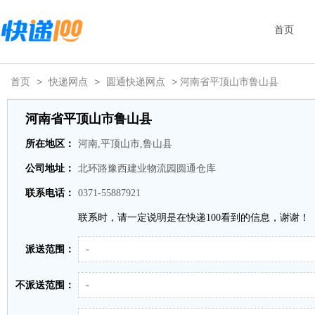
首页
首页
>
快递网点
>
圆通快递网点
> 河南省平顶山市鲁山县
河南省平顶山市鲁山县
所在地区：
河南,平顶山市,鲁山县
公司地址：
北环路豫西建业物流园圆通仓库
联系电话：
0371-55887921
联系时，请一定说明是在快递100看到的信息，谢谢！
派送范围：
-
不派送范围：
-