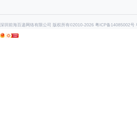
深圳前海百递网络有限公司 版权所有©2010-
2026
粤ICP备14085002号