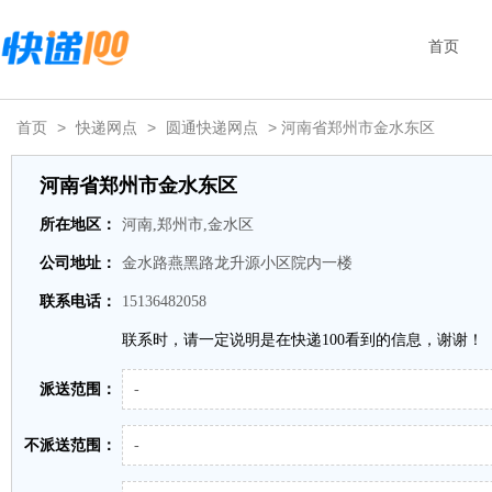
首页
首页
>
快递网点
>
圆通快递网点
> 河南省郑州市金水东区
河南省郑州市金水东区
所在地区：
河南,郑州市,金水区
公司地址：
金水路燕黑路龙升源小区院内一楼
联系电话：
15136482058
联系时，请一定说明是在快递100看到的信息，谢谢！
派送范围：
-
不派送范围：
-