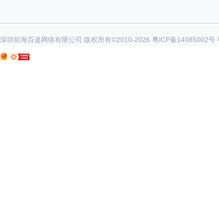
深圳前海百递网络有限公司 版权所有©2010-
2026
粤ICP备14085002号