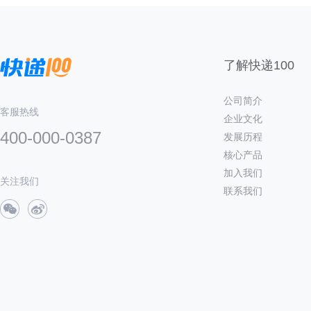
了解快递100
公司简介
客服热线
企业文化
400-000-0387
发展历程
核心产品
加入我们
关注我们
联系我们