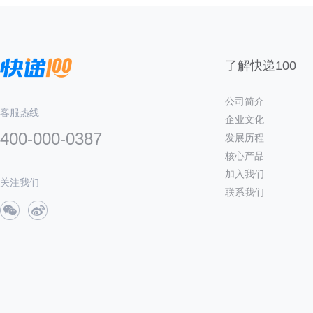
了解快递100
公司简介
客服热线
企业文化
400-000-0387
发展历程
核心产品
加入我们
关注我们
联系我们