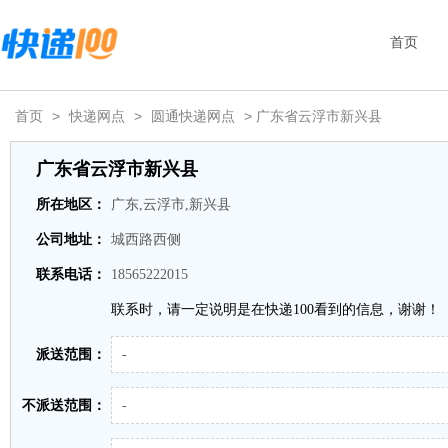
首页
首页
>
快递网点
>
圆通快递网点
> 广东省云浮市新兴县
广东省云浮市新兴县
所在地区：
广东,云浮市,新兴县
公司地址：
城西路西侧
联系电话：
18565222015
联系时，请一定说明是在快递100看到的信息，谢谢！
派送范围：
-
不派送范围：
-