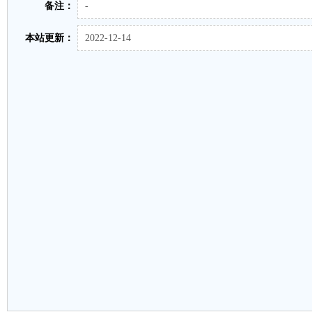
备注：
-
本站更新：
2022-12-14