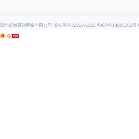
深圳前海百递网络有限公司 版权所有©2010-
2026
粤ICP备14085002号