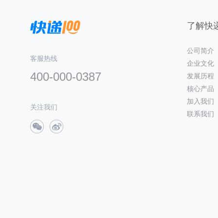
了解快递
公司简介
客服热线
企业文化
400-000-0387
发展历程
核心产品
加入我们
关注我们
联系我们