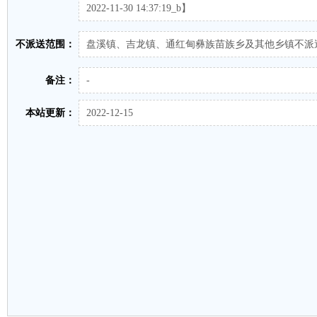
2022-11-30 14:37:19_b】
不派送范围：
盘溪镇、吉龙镇、通红甸彝族苗族乡及其他乡镇不派
备注：
-
本站更新：
2022-12-15