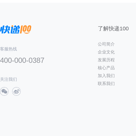
了解快递100
公司简介
客服热线
企业文化
400-000-0387
发展历程
核心产品
加入我们
关注我们
联系我们