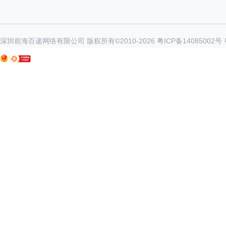
深圳前海百递网络有限公司 版权所有©2010-
2026
粤ICP备14085002号