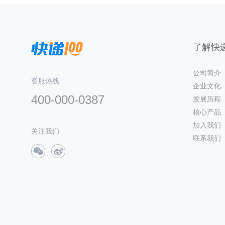
了解快递
公司简介
客服热线
企业文化
400-000-0387
发展历程
核心产品
加入我们
关注我们
联系我们