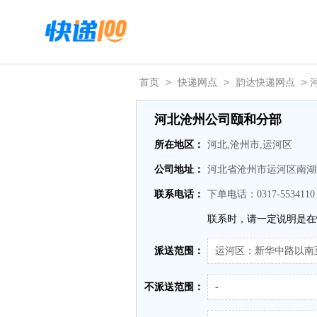
首页
>
快递网点
>
韵达快递网点
> 
河北沧州公司颐和分部
所在地区：
河北,沧州市,运河区
公司地址：
河北省沧州市运河区南湖
联系电话：
下单电话：0317-553411
联系时，请一定说明是在
派送范围：
运河区：新华中路以南
不派送范围：
-