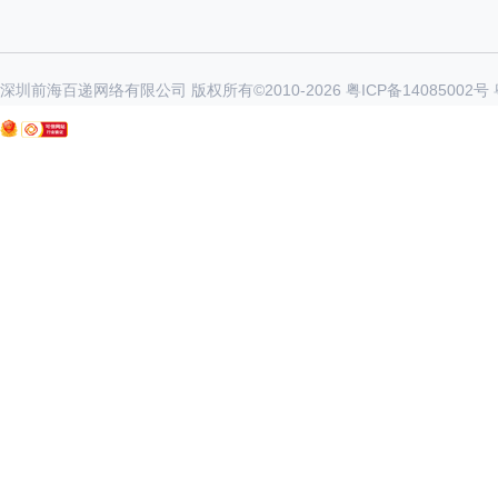
深圳前海百递网络有限公司 版权所有©2010-
2026
粤ICP备14085002号