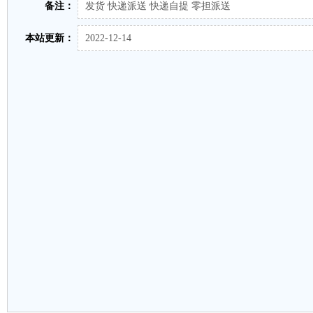
备注：
发货 快递派送 快递自提 零担派送
本站更新：
2022-12-14