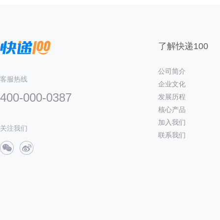
了解快递100
公司简介
客服热线
企业文化
400-000-0387
发展历程
核心产品
加入我们
关注我们
联系我们