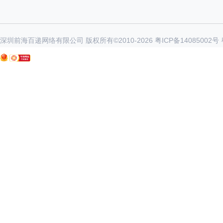
深圳前海百递网络有限公司 版权所有©2010-
2026
粤ICP备14085002号