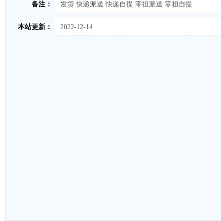
备注：
发货 快递派送 快递自提 零担派送 零担自提
本站更新：
2022-12-14