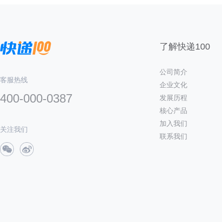
了解快递100
公司简介
客服热线
企业文化
400-000-0387
发展历程
核心产品
加入我们
关注我们
联系我们