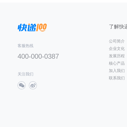
了解快递
公司简介
客服热线
企业文化
400-000-0387
发展历程
核心产品
加入我们
关注我们
联系我们