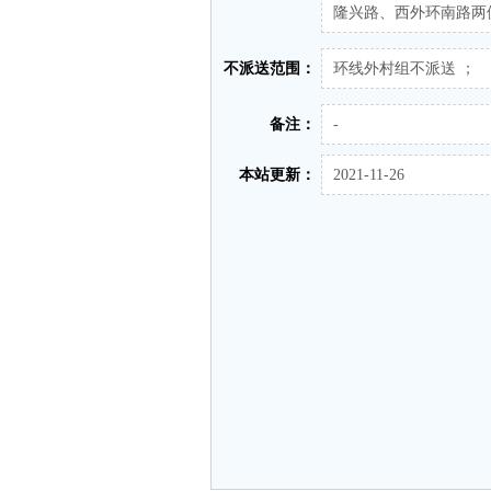
隆兴路、西外环南路两
不派送范围：
环线外村组不派送 ；
备注：
-
本站更新：
2021-11-26