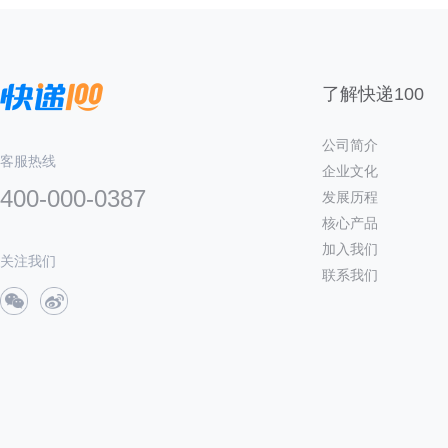
了解快递100
公司简介
客服热线
企业文化
400-000-0387
发展历程
核心产品
加入我们
关注我们
联系我们