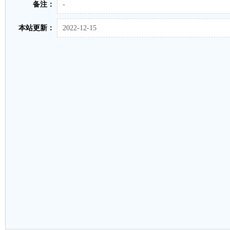
备注：
-
本站更新：
2022-12-15