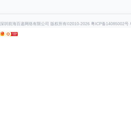
深圳前海百递网络有限公司 版权所有©2010-
2026
粤ICP备14085002号