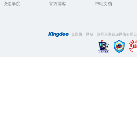
快递学院
官方博客
帮助文档
金蝶旗下网站 深圳前海百递网络有限公司 版