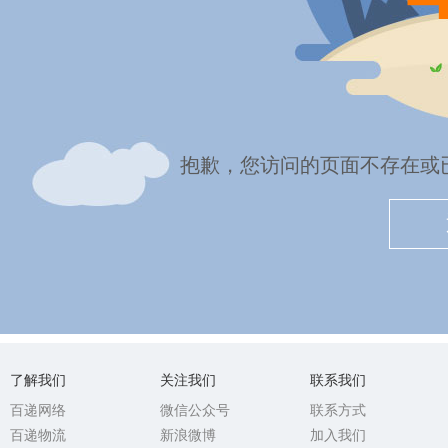
抱歉，您访问的页面不存在或
了解我们
关注我们
联系我们
百递网络
微信公众号
联系方式
百递物流
新浪微博
加入我们