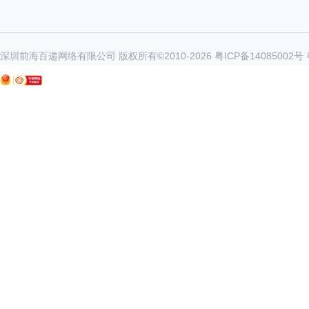
深圳前海百递网络有限公司 版权所有©2010-
2026
粤ICP备14085002号