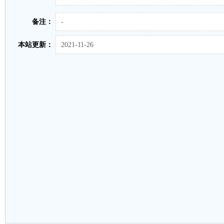
备注：
-
本站更新：
2021-11-26