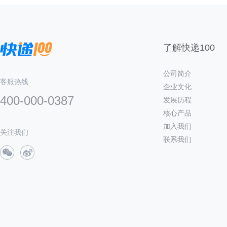
了解快递100
公司简介
客服热线
企业文化
400-000-0387
发展历程
核心产品
加入我们
关注我们
联系我们