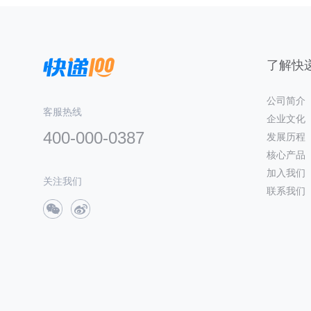
了解快递
公司简介
客服热线
企业文化
400-000-0387
发展历程
核心产品
加入我们
关注我们
联系我们