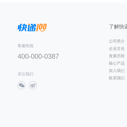
了解快递
公司简介
客服热线
企业文化
400-000-0387
发展历程
核心产品
加入我们
关注我们
联系我们