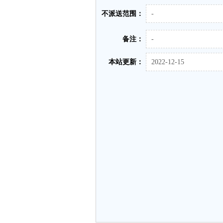
不派送范围：
-
备注：
-
本站更新：
2022-12-15