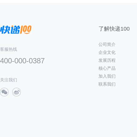
了解快递100
公司简介
客服热线
企业文化
400-000-0387
发展历程
核心产品
加入我们
关注我们
联系我们