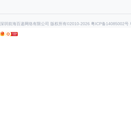
深圳前海百递网络有限公司 版权所有©2010-
2026
粤ICP备14085002号