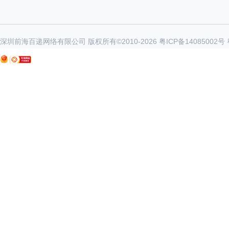
深圳前海百递网络有限公司 版权所有©2010-
2026
粤ICP备14085002号