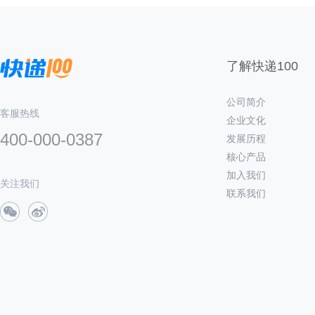
了解快递100
公司简介
客服热线
企业文化
400-000-0387
发展历程
核心产品
加入我们
关注我们
联系我们