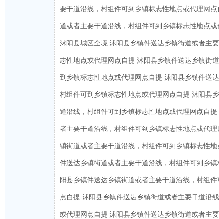
要干道沿线，村组件可到乡镇标志性地点或代理网点
道或者主要干道沿线，村组件可到乡镇标志性地点或
沭阳县城区全境 沭阳县乡镇件送达乡镇街道或者主
志性地点或代理网点自提 沭阳县乡镇件送达乡镇街
到乡镇标志性地点或代理网点自提 沭阳县乡镇件送
村组件可到乡镇标志性地点或代理网点自提 沭阳县
道沿线，村组件可到乡镇标志性地点或代理网点自提
者主要干道沿线，村组件可到乡镇标志性地点或代理
镇街道或者主要干道沿线，村组件可到乡镇标志性地
件送达乡镇街道或者主要干道沿线，村组件可到乡镇
阳县乡镇件送达乡镇街道或者主要干道沿线，村组件
点自提 沭阳县乡镇件送达乡镇街道或者主要干道沿
或代理网点自提 沭阳县乡镇件送达乡镇街道或者主