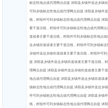
标志性地点或代理网点自提 沭阳县乡镇件送达乡镇
可到乡镇标志性地点或代理网点自提 沭阳县乡镇件
线，村组件可到乡镇标志性地点或代理网点自提 沭
要干道沿线，村组件可到乡镇标志性地点或代理网点
道或者主要干道沿线，村组件可到乡镇标志性地点或
达乡镇街道或者主要干道沿线，村组件可到乡镇标志
乡镇件送达乡镇街道或者主要干道沿线，村组件可到
提 沭阳县乡镇件送达乡镇街道或者主要干道沿线，
理网点自提 沭阳县乡镇件送达乡镇街道或者主要干
地点或代理网点自提 沭阳县乡镇件送达乡镇街道或
镇标志性地点或代理网点自提 沭阳县乡镇件送达乡
件可到乡镇标志性地点或代理网点自提 沭阳县乡镇
线，村组件可到乡镇标志性地点或代理网点自提 沭