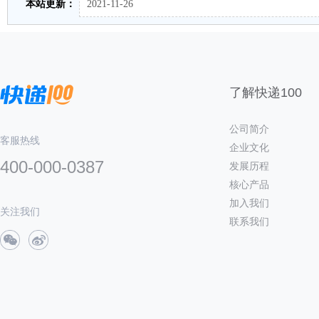
本站更新：
2021-11-26
了解快递100
公司简介
客服热线
企业文化
400-000-0387
发展历程
核心产品
加入我们
关注我们
联系我们