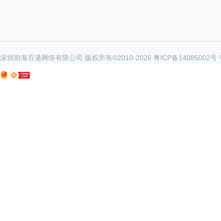
深圳前海百递网络有限公司 版权所有©2010-
2026
粤ICP备14085002号