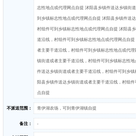
志性地点或代理网点自提 沭阳县乡镇件送达乡镇街
到乡镇标志性地点或代理网点自提 沭阳县乡镇件送
村组件可到乡镇标志性地点或代理网点自提 沭阳县
道沿线，村组件可到乡镇标志性地点或代理网点自提
者主要干道沿线，村组件可到乡镇标志性地点或代理
镇街道或者主要干道沿线，村组件可到乡镇标志性地
件送达乡镇街道或者主要干道沿线，村组件可到乡镇
阳县乡镇件送达乡镇街道或者主要干道沿线，村组件
点自提
不派送范围：
青伊湖农场，可到青伊湖镇自提
备注：
-