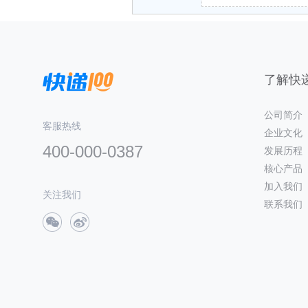
了解快递
公司简介
客服热线
企业文化
400-000-0387
发展历程
核心产品
加入我们
关注我们
联系我们