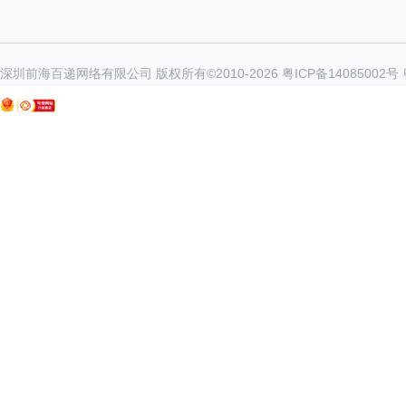
深圳前海百递网络有限公司 版权所有©2010-
2026
粤ICP备14085002号