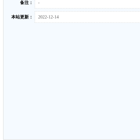
备注：
-
本站更新：
2022-12-14