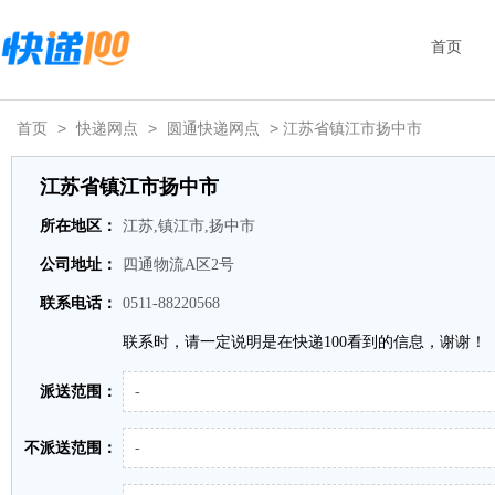
首页
首页
>
快递网点
>
圆通快递网点
> 江苏省镇江市扬中市
江苏省镇江市扬中市
所在地区：
江苏,镇江市,扬中市
公司地址：
四通物流A区2号
联系电话：
0511-88220568
联系时，请一定说明是在快递100看到的信息，谢谢！
派送范围：
-
不派送范围：
-