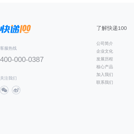
了解快递100
公司简介
客服热线
企业文化
400-000-0387
发展历程
核心产品
加入我们
关注我们
联系我们