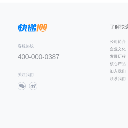
了解快递
公司简介
客服热线
企业文化
400-000-0387
发展历程
核心产品
加入我们
关注我们
联系我们