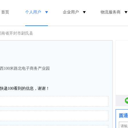
首页
个人用户
企业用户
物流服务商
河南省开封市尉氏县
西100米路北电子商务产业园
快递100看到的信息，谢谢！
圆通