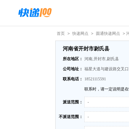
首页
>
快递网点
>
圆通快递网点
> 
河南省开封市尉氏县
所在地区：
河南,开封市,尉氏县
公司地址：
福星大道与建设路交叉口
联系电话：
18521115591
联系时，请一定说明是在
派送范围：
-
不派送范围：
-