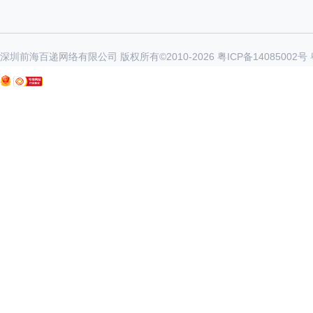
深圳前海百递网络有限公司 版权所有©2010-
2026
粤ICP备14085002号