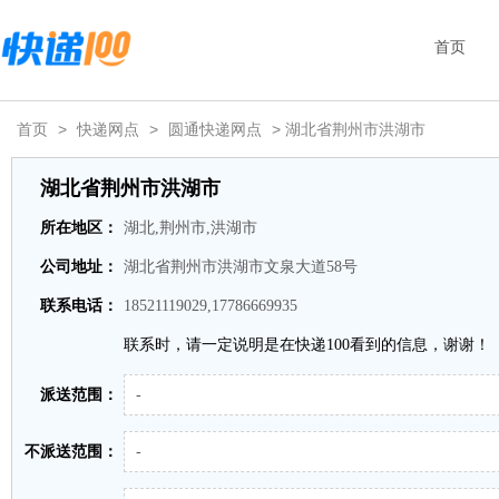
首页
首页
>
快递网点
>
圆通快递网点
> 湖北省荆州市洪湖市
湖北省荆州市洪湖市
所在地区：
湖北,荆州市,洪湖市
公司地址：
湖北省荆州市洪湖市文泉大道58号
联系电话：
18521119029,17786669935
联系时，请一定说明是在快递100看到的信息，谢谢！
派送范围：
-
不派送范围：
-