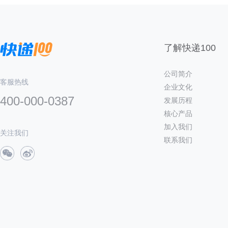
了解快递100
公司简介
客服热线
企业文化
400-000-0387
发展历程
核心产品
加入我们
关注我们
联系我们