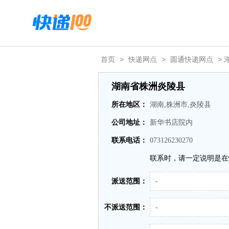
首页
>
快递网点
>
圆通快递网点
> 
湖南省株洲炎陵县
所在地区：
湖南,株洲市,炎陵县
公司地址：
新华书店院内
联系电话：
073126230270
联系时，请一定说明是在
派送范围：
-
不派送范围：
-