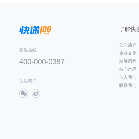
了解快递
公司简介
客服热线
企业文化
400-000-0387
发展历程
核心产品
加入我们
关注我们
联系我们