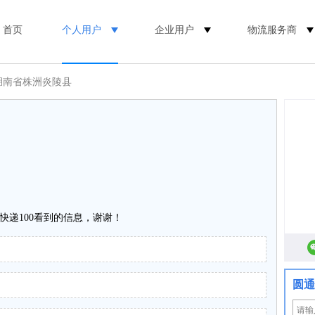
首页
个人用户
企业用户
物流服务商
湖南省株洲炎陵县
快递100看到的信息，谢谢！
圆通