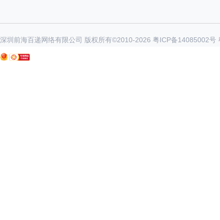
深圳前海百递网络有限公司 版权所有©2010-
2026
粤ICP备14085002号