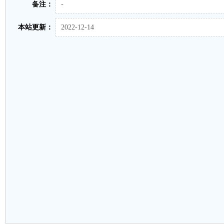
备注：
-
本站更新：
2022-12-14