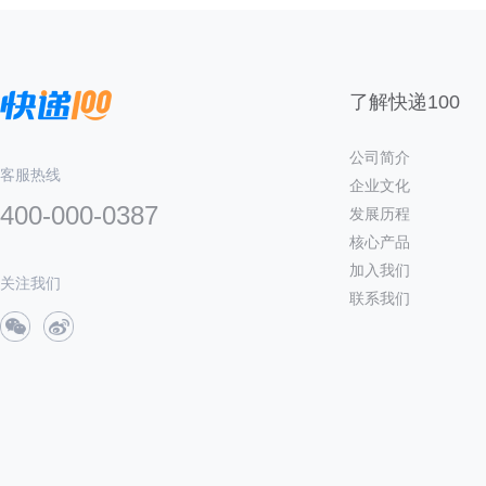
了解快递100
公司简介
客服热线
企业文化
400-000-0387
发展历程
核心产品
加入我们
关注我们
联系我们