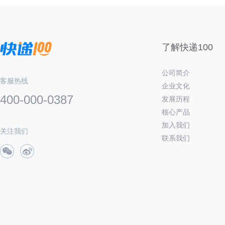
了解快递100
公司简介
客服热线
企业文化
400-000-0387
发展历程
核心产品
加入我们
关注我们
联系我们