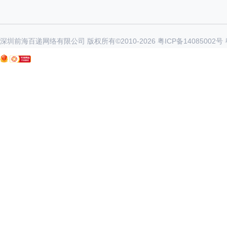
深圳前海百递网络有限公司 版权所有©2010-
2026
粤ICP备14085002号