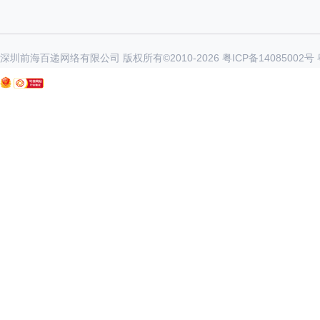
深圳前海百递网络有限公司 版权所有©2010-
2026
粤ICP备14085002号