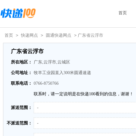
首页
首页
>
快递网点
>
圆通快递网点
> 广东省云浮市
广东省云浮市
所在地区：
广东,云浮市,云城区
公司地址：
牧羊工业园直入300米圆通速递
联系电话：
0766-8750766
联系时，请一定说明是在快递100看到的信息，谢谢！
派送范围：
-
不派送范围：
-