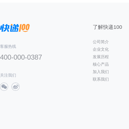
了解快递100
公司简介
客服热线
企业文化
400-000-0387
发展历程
核心产品
加入我们
关注我们
联系我们