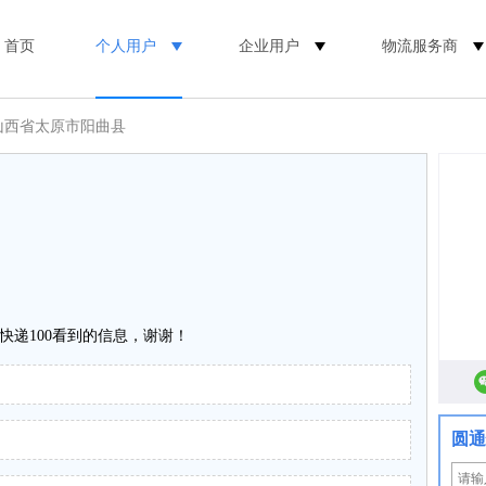
首页
个人用户
企业用户
物流服务商
山西省太原市阳曲县
快递100看到的信息，谢谢！
圆通