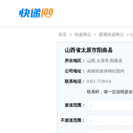
首页
>
快递网点
>
圆通快递网点
> 
山西省太原市阳曲县
所在地区：
山西,太原市,阳曲县
公司地址：
南坡街老供销社院内
联系电话：
0351-7720114
联系时，请一定说明是在
派送范围：
-
不派送范围：
-