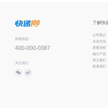
了解快递
公司简介
客服热线
企业文化
400-000-0387
发展历程
核心产品
加入我们
关注我们
联系我们