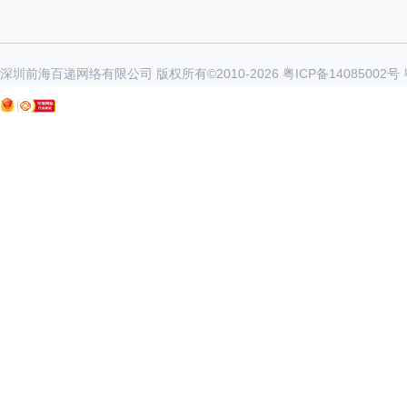
深圳前海百递网络有限公司 版权所有©2010-
2026
粤ICP备14085002号