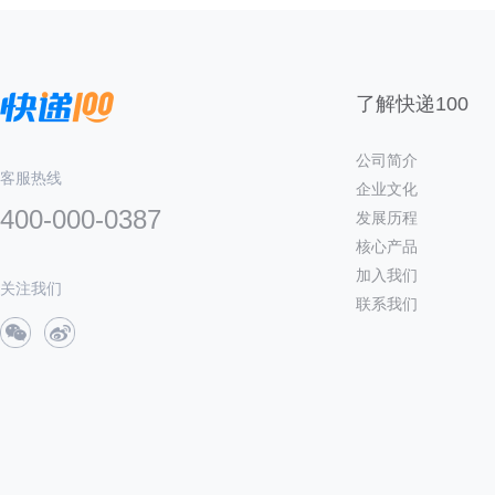
了解快递100
公司简介
客服热线
企业文化
400-000-0387
发展历程
核心产品
加入我们
关注我们
联系我们