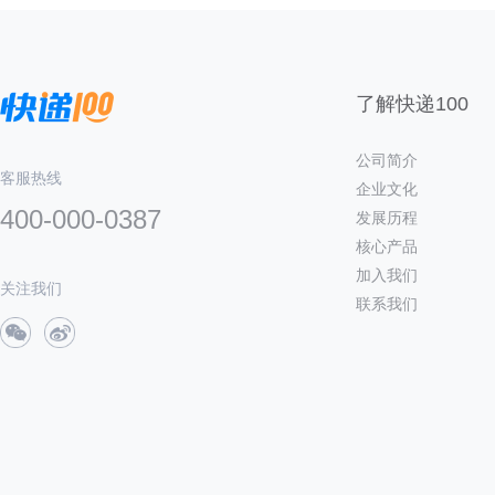
了解快递100
公司简介
客服热线
企业文化
400-000-0387
发展历程
核心产品
加入我们
关注我们
联系我们