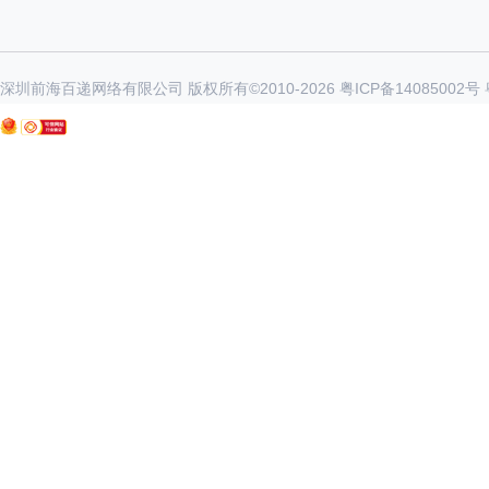
深圳前海百递网络有限公司 版权所有©2010-
2026
粤ICP备14085002号