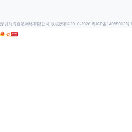
深圳前海百递网络有限公司 版权所有©2010-
2026
粤ICP备14085002号