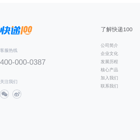
了解快递100
公司简介
客服热线
企业文化
400-000-0387
发展历程
核心产品
加入我们
关注我们
联系我们