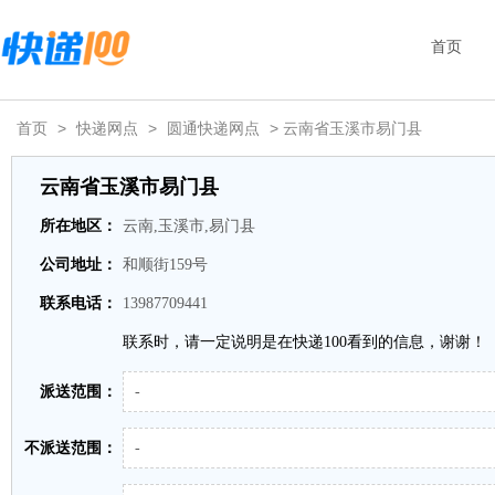
首页
首页
>
快递网点
>
圆通快递网点
> 云南省玉溪市易门县
云南省玉溪市易门县
所在地区：
云南,玉溪市,易门县
公司地址：
和顺街159号
联系电话：
13987709441
联系时，请一定说明是在快递100看到的信息，谢谢！
派送范围：
-
不派送范围：
-