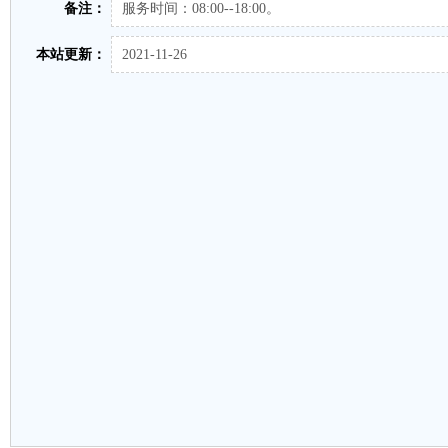
备注：
服务时间：08:00--18:00。
本站更新：
2021-11-26