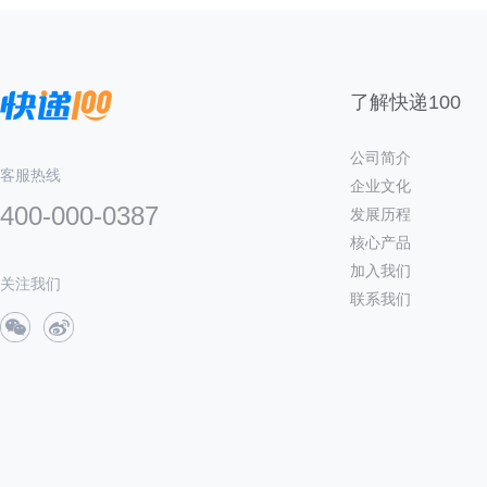
了解快递100
公司简介
客服热线
企业文化
400-000-0387
发展历程
核心产品
加入我们
关注我们
联系我们