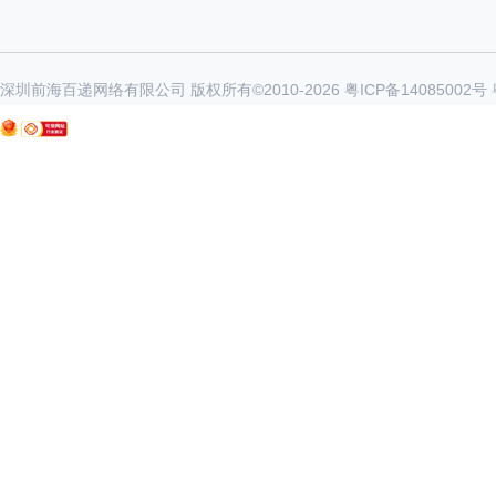
深圳前海百递网络有限公司 版权所有©2010-
2026
粤ICP备14085002号