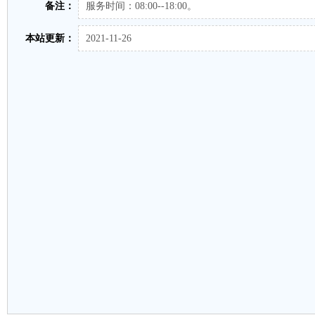
备注：
服务时间：08:00--18:00。
本站更新：
2021-11-26