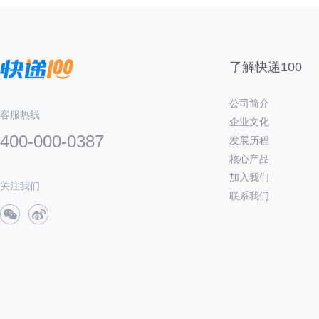
了解快递100
公司简介
客服热线
企业文化
400-000-0387
发展历程
核心产品
加入我们
关注我们
联系我们