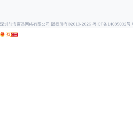
深圳前海百递网络有限公司 版权所有©2010-
2026
粤ICP备14085002号