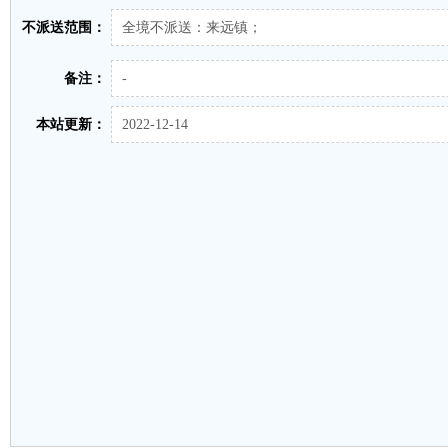
不派送范围：
全境不派送：来远镇；
备注：
-
本站更新：
2022-12-14