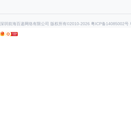
深圳前海百递网络有限公司 版权所有©2010-
2026
粤ICP备14085002号