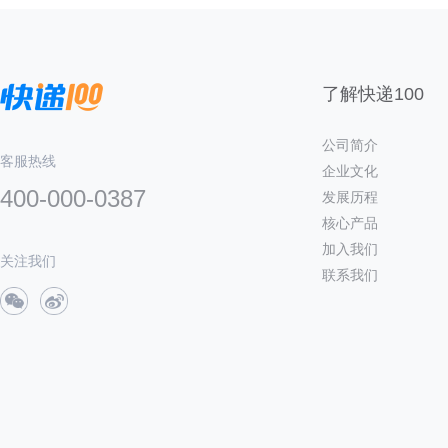
了解快递100
公司简介
客服热线
企业文化
400-000-0387
发展历程
核心产品
加入我们
关注我们
联系我们