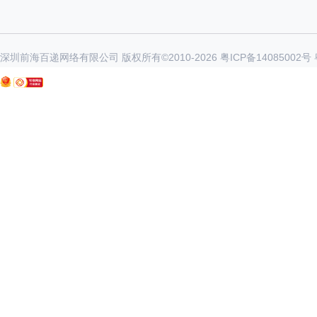
深圳前海百递网络有限公司 版权所有©2010-
2026
粤ICP备14085002号