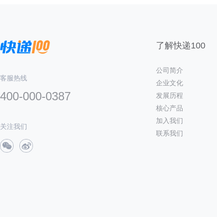
了解快递100
公司简介
客服热线
企业文化
400-000-0387
发展历程
核心产品
加入我们
关注我们
联系我们