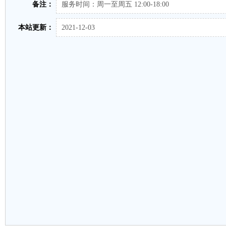
备注：
服务时间：周一至周五 12:00-18:00
本站更新：
2021-12-03