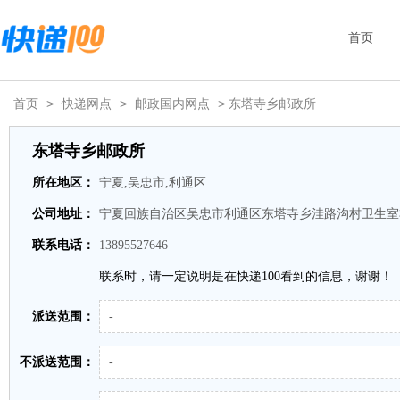
首页
首页
>
快递网点
>
邮政国内网点
> 东塔寺乡邮政所
东塔寺乡邮政所
所在地区：
宁夏,吴忠市,利通区
公司地址：
宁夏回族自治区吴忠市利通区东塔寺乡洼路沟村卫生室
联系电话：
13895527646
联系时，请一定说明是在快递100看到的信息，谢谢！
派送范围：
-
不派送范围：
-