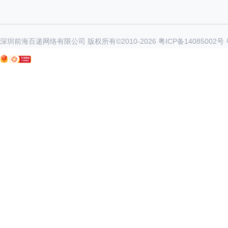
深圳前海百递网络有限公司 版权所有©2010-
2026
粤ICP备14085002号