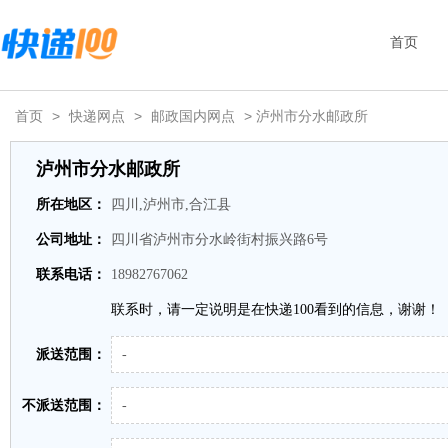
首页
首页
>
快递网点
>
邮政国内网点
> 泸州市分水邮政所
泸州市分水邮政所
所在地区：
四川,泸州市,合江县
公司地址：
四川省泸州市分水岭街村振兴路6号
联系电话：
18982767062
联系时，请一定说明是在快递100看到的信息，谢谢！
派送范围：
-
不派送范围：
-