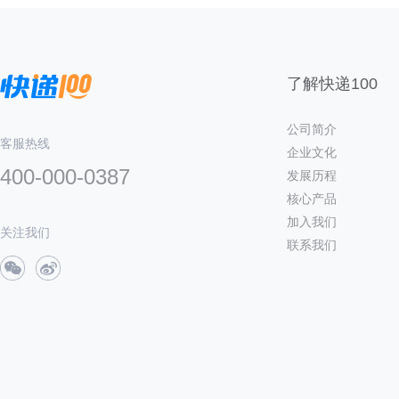
了解快递100
公司简介
客服热线
企业文化
400-000-0387
发展历程
核心产品
加入我们
关注我们
联系我们