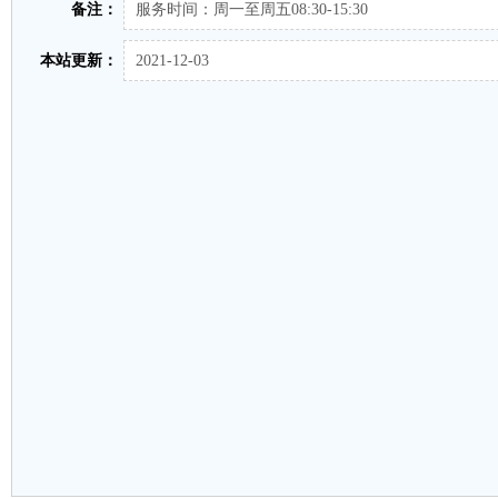
备注：
服务时间：周一至周五08:30-15:30
本站更新：
2021-12-03