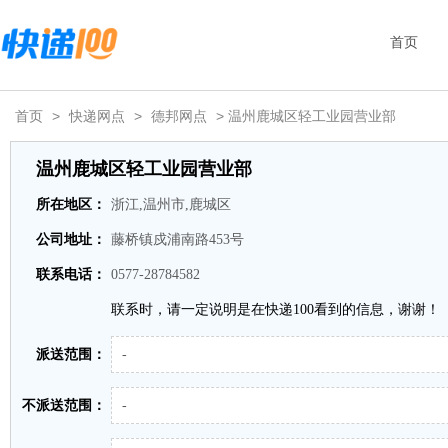
首页
首页
>
快递网点
>
德邦网点
> 温州鹿城区轻工业园营业部
温州鹿城区轻工业园营业部
所在地区：
浙江,温州市,鹿城区
公司地址：
藤桥镇戍浦南路453号
联系电话：
0577-28784582
联系时，请一定说明是在快递100看到的信息，谢谢！
派送范围：
-
不派送范围：
-