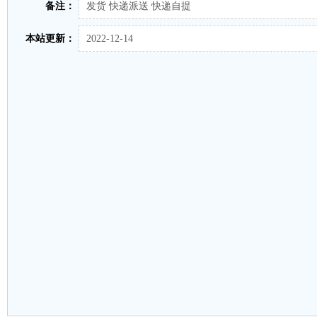
备注：
发货 快递派送 快递自提
本站更新：
2022-12-14