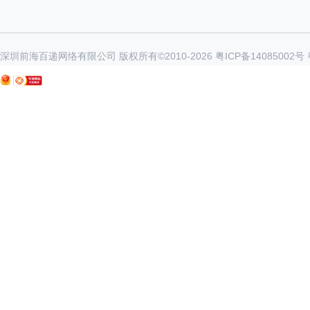
深圳前海百递网络有限公司 版权所有©2010-
2026
粤ICP备14085002号