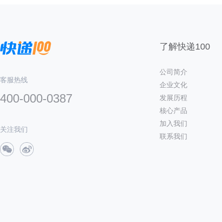
了解快递100
公司简介
客服热线
企业文化
400-000-0387
发展历程
核心产品
加入我们
关注我们
联系我们