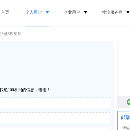
首页
个人用户
企业用户
物流服务商
景台邮政支局
快递100看到的信息，谢谢！
邮政