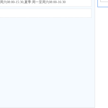
:00-15:30,夏季:周一至周六08:00-16:30