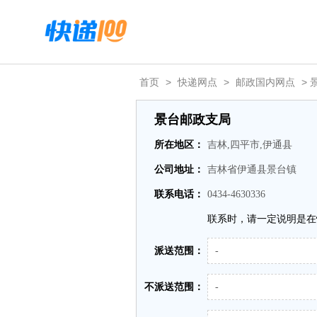
首页
>
快递网点
>
邮政国内网点
> 
景台邮政支局
所在地区：
吉林,四平市,伊通县
公司地址：
吉林省伊通县景台镇
联系电话：
0434-4630336
联系时，请一定说明是在
派送范围：
-
不派送范围：
-