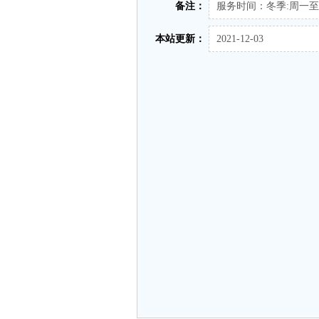
备注：
服务时间：冬季:周一至周六08
本站更新：
2021-12-03