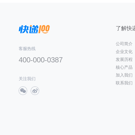
了解快递
公司简介
客服热线
企业文化
400-000-0387
发展历程
核心产品
加入我们
关注我们
联系我们