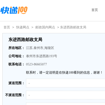
首页
首页
>
快递网点
>
邮政国内网点
> 东进西路邮政支局
东进西路邮政支局
所在地区：
江苏,泰州市,海陵区
公司地址：
泰州市东进西路193号
联系电话：
0523-86665077
联系时，请一定说明是在快递100看到的信息，谢谢！
派送范围：
-
不派送范围：
-