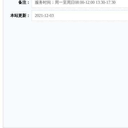
备注：
服务时间：周一至周日08:00-12:00 13:30-17:30
本站更新：
2021-12-03