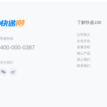
了解快递100
公司简介
客服热线
企业文化
400-000-0387
发展历程
核心产品
加入我们
关注我们
联系我们