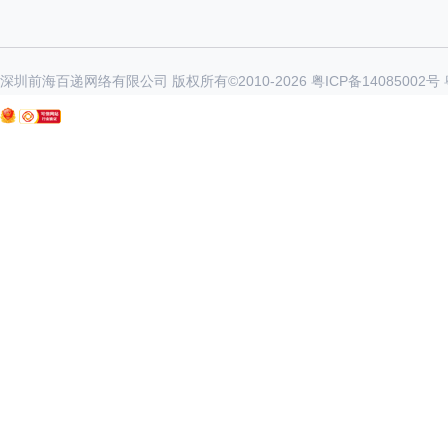
深圳前海百递网络有限公司 版权所有©2010-
2026
粤ICP备14085002号