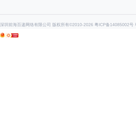
深圳前海百递网络有限公司 版权所有©2010-
2026
粤ICP备14085002号