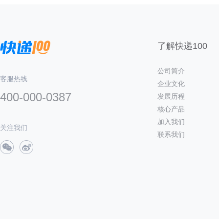
了解快递100
公司简介
客服热线
企业文化
400-000-0387
发展历程
核心产品
加入我们
关注我们
联系我们