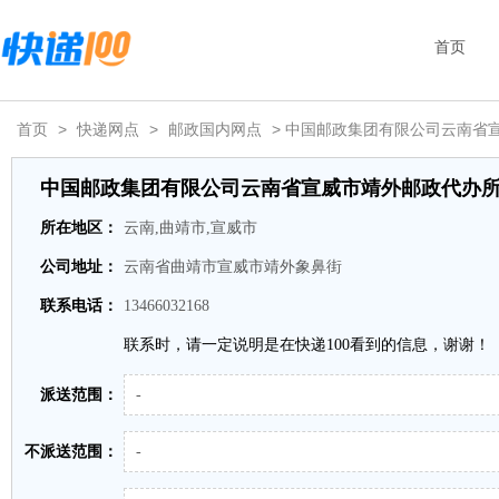
首页
首页
>
快递网点
>
邮政国内网点
> 中国邮政集团有限公司云南省
中国邮政集团有限公司云南省宣威市靖外邮政代办
所在地区：
云南,曲靖市,宣威市
公司地址：
云南省曲靖市宣威市靖外象鼻街
联系电话：
13466032168
联系时，请一定说明是在快递100看到的信息，谢谢！
派送范围：
-
不派送范围：
-