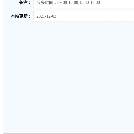
备注：
服务时间：09:00-12:00,13:30-17:00
本站更新：
2021-12-03