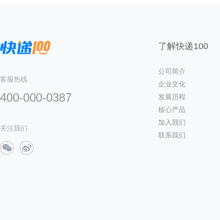
了解快递100
公司简介
客服热线
企业文化
400-000-0387
发展历程
核心产品
加入我们
关注我们
联系我们