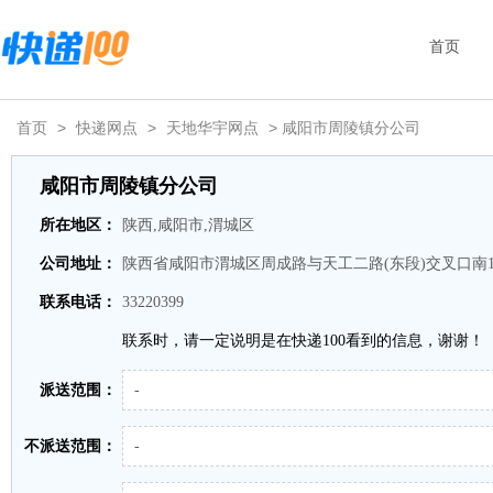
首页
首页
>
快递网点
>
天地华宇网点
> 咸阳市周陵镇分公司
咸阳市周陵镇分公司
所在地区：
陕西,咸阳市,渭城区
公司地址：
陕西省咸阳市渭城区周成路与天工二路(东段)交叉口南
联系电话：
33220399
联系时，请一定说明是在快递100看到的信息，谢谢！
派送范围：
-
不派送范围：
-