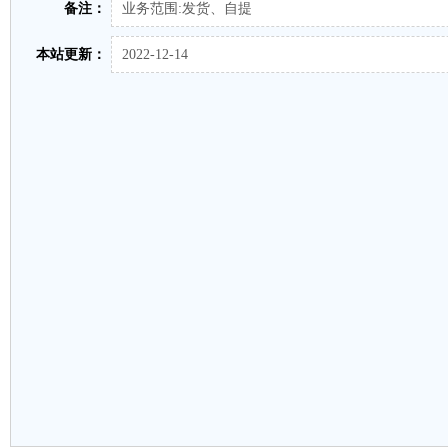
备注：
业务范围:发货、自提
本站更新：
2022-12-14