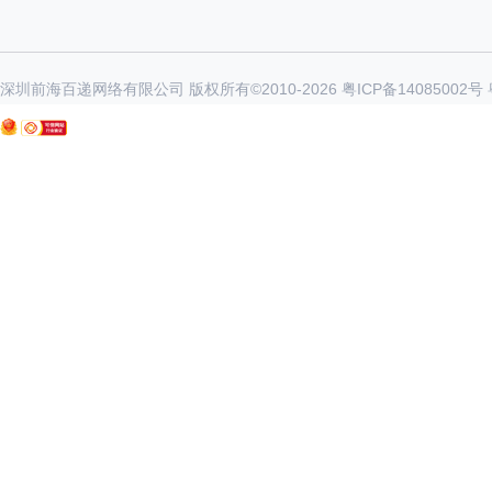
深圳前海百递网络有限公司 版权所有©2010-
2026
粤ICP备14085002号