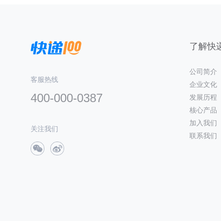
了解快递
公司简介
客服热线
企业文化
400-000-0387
发展历程
核心产品
加入我们
关注我们
联系我们