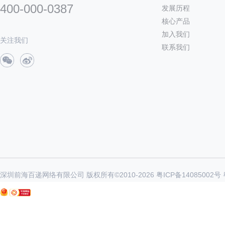
400-000-0387
发展历程
核心产品
加入我们
关注我们
联系我们
深圳前海百递网络有限公司 版权所有©2010-
2026
粤ICP备14085002号