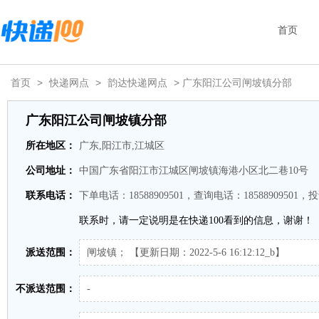
首页
首页
>
快递网点
>
韵达快递网点
> 广东阳江公司闸坡镇分部
广东阳江公司闸坡镇分部
所在地区：
广东,阳江市,江城区
公司地址：
中国广东省阳江市江城区闸坡镇海港小区北二巷10号
联系电话：
下单电话：18588909501，查询电话：18588909501，投
联系时，请一定说明是在快递100看到的信息，谢谢！
派送范围：
闸坡镇； 【更新日期：2022-5-6 16:12:12_b】
不派送范围：
-