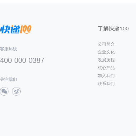
了解快递100
公司简介
客服热线
企业文化
400-000-0387
发展历程
核心产品
加入我们
关注我们
联系我们