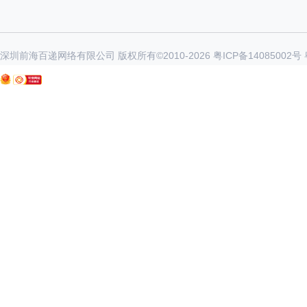
深圳前海百递网络有限公司 版权所有©2010-
2026
粤ICP备14085002号