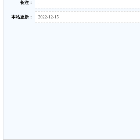
备注：
-
本站更新：
2022-12-15