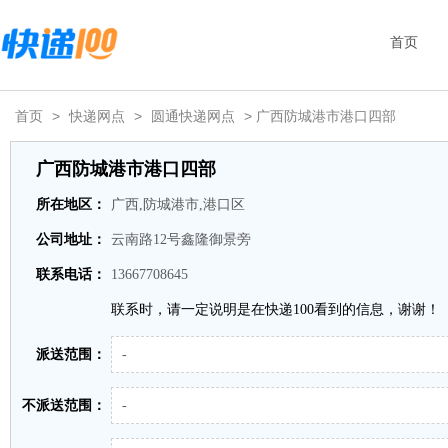
首页
首页
>
快递网点
>
圆通快递网点
> 广西防城港市港口四部
广西防城港市港口四部
所在地区：
广西,防城港市,港口区
公司地址：
云南路12号鑫隆御景旁
联系电话：
13667708645
联系时，请一定说明是在快递100看到的信息，谢谢！
派送范围：
-
不派送范围：
-