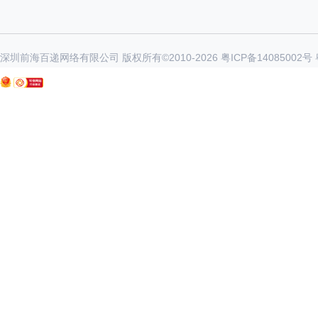
深圳前海百递网络有限公司 版权所有©2010-
2026
粤ICP备14085002号