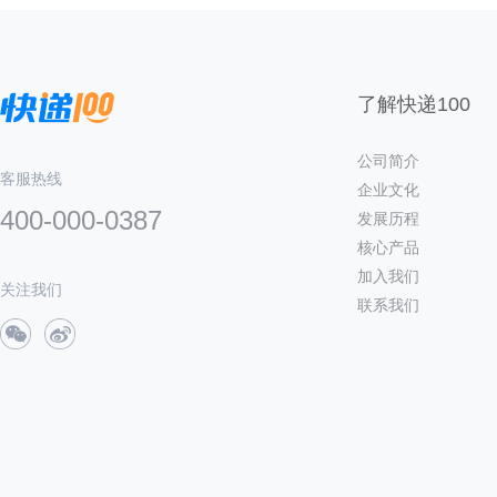
了解快递100
公司简介
客服热线
企业文化
400-000-0387
发展历程
核心产品
加入我们
关注我们
联系我们